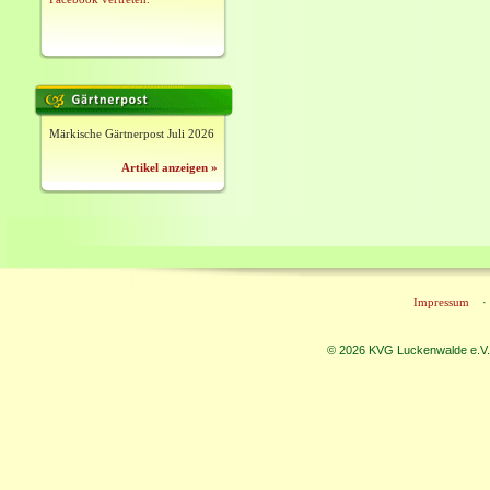
Märkische Gärtnerpost Juli 2026
Artikel anzeigen »
Impressum
© 2026 KVG Luckenwalde e.