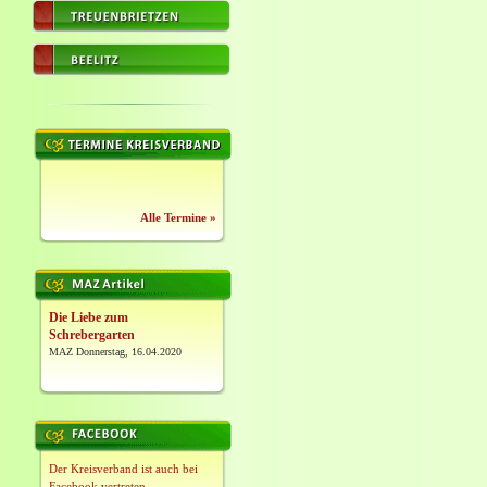
Alle Termine »
Die Liebe zum
Schrebergarten
MAZ Donnerstag, 16.04.2020
Der Kreisverband ist auch bei
Facebook vertreten.