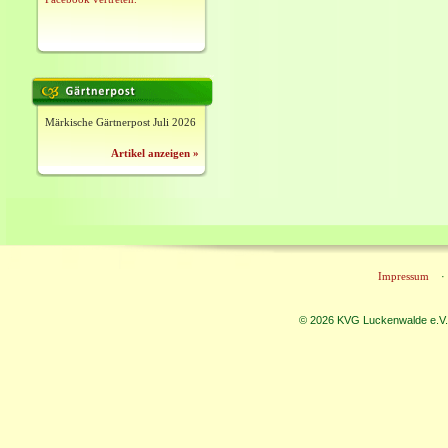
Märkische Gärtnerpost Juli 2026
Artikel anzeigen »
Impressum
© 2026 KVG Luckenwalde e.