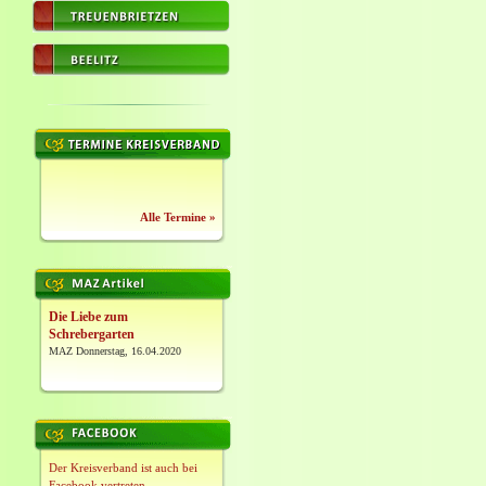
Alle Termine »
Die Liebe zum
Schrebergarten
MAZ Donnerstag, 16.04.2020
Der Kreisverband ist auch bei
Facebook vertreten.