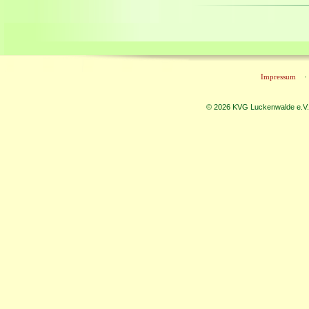
Impressum
© 2026 KVG Luckenwalde e.