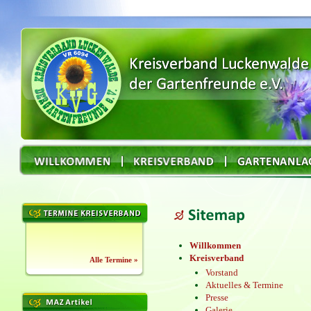
Willkommen
Kreisverband
Alle Termine »
Vorstand
Aktuelles & Termine
Presse
Galerie